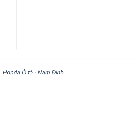
Honda Ô tô - Nam Định