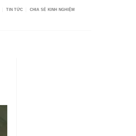
TIN TỨC
CHIA SẺ KINH NGHIỆM