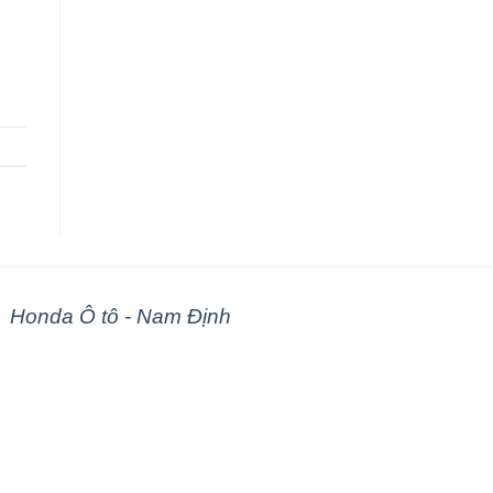
Honda Ô tô - Nam Định