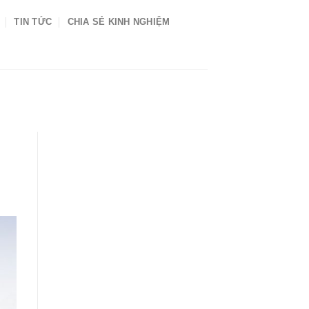
TIN TỨC
CHIA SẺ KINH NGHIỆM